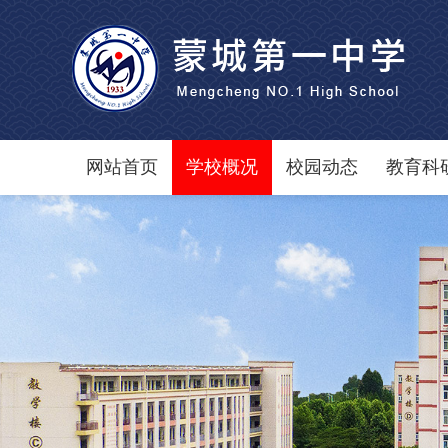
网站首页
学校概况
校园动态
教育科