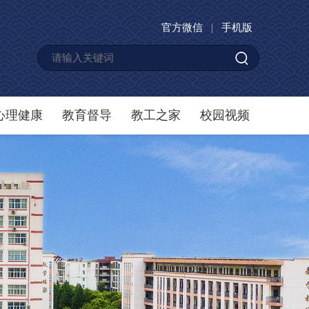
官方微信
手机版
心理健康
教育督导
教工之家
校园视频