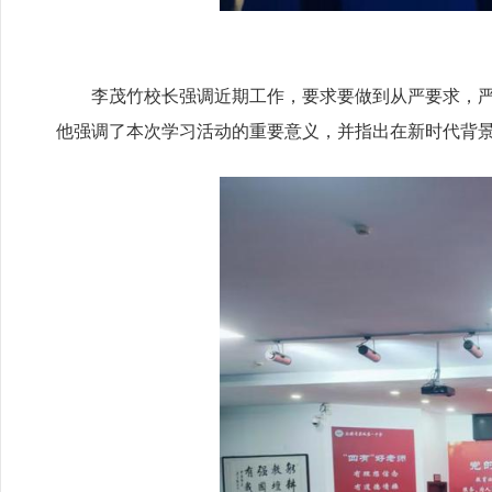
李茂竹校长强调近期工作，要求要做到从严要求，
他强调了本次学习活动的重要意义，并指出在新时代背