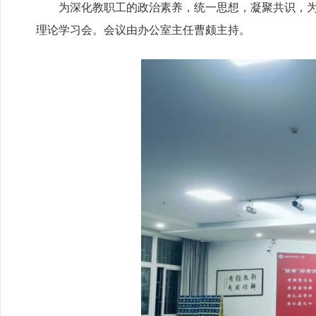
为深化教职工的政治素养，统一思想，凝聚共识，为
理论学习会。会议由办公室主任曹颇主持。