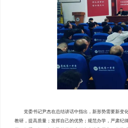
党委书记尹杰在总结讲话中指出，新形势需要新变
教研，提高质量；发挥自己的优势；规范办学，严肃纪