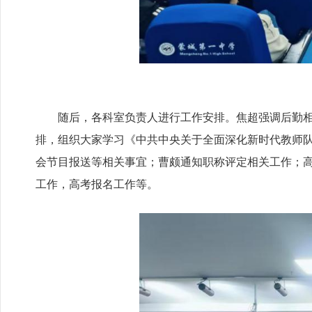
随后，各科室负责人进行工作安排。焦超强调后勤
排，组织大家学习《中共中央关于全面深化新时代教师队
会节目报送等相关事宜；曹颇通知职称评定相关工作；
工作，高考报名工作等。