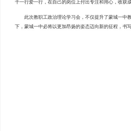
干一行爱一行，在自己的岗位上付出专注和用心，收获
此次教职工政治理论学习会，不仅提升了蒙城一中
下，蒙城一中必将以更加昂扬的姿态迈向新的征程，书