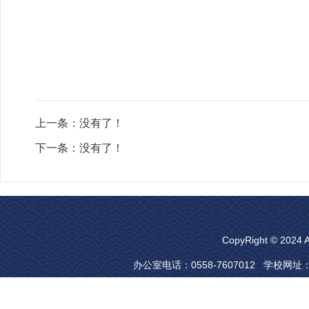
上一条：没有了！
下一条：没有了！
CopyRight © 20
办公室电话：0558-7607012 学校网址：www.