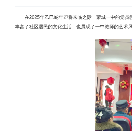
在2025年乙巳蛇年即将来临之际，蒙城一中的党
丰富了社区居民的文化生活，也展现了一中教师的艺术