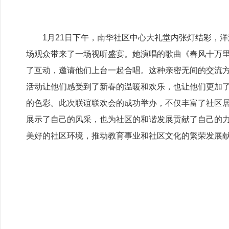
1月21日下午，南华社区中心大礼堂内张灯结彩，
场观众带来了一场视听盛宴。她演唱的歌曲《春风十万
了互动，邀请他们上台一起合唱。这种亲密无间的交流
活动让他们感受到了新春的温暖和欢乐，也让他们更加
的色彩。此次联谊联欢会的成功举办，不仅丰富了社区
展示了自己的风采，也为社区的和谐发展贡献了自己的
美好的社区环境，推动教育事业和社区文化的繁荣发展